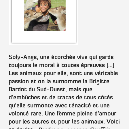
Soly-Ange, une écorchée vive qui garde
toujours le moral à toutes épreuves [...]
Les animaux pour elle, sont une véritable
passion et on la surnomme la Brigitte
Bardot du Sud-Ouest, mais que
d’embûches et de tracas de tous côtés
qu’elle surmonte avec ténacité et une
volonté rare. Une femme pleine d’amour
pour les autres et pour les animaux. Voici