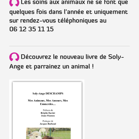
Les soins aux animaux ne se font que
quelques fois dans l'année et uniquement
sur rendez-vous téléphoniques au
06 12 35 11 15
Découvrez le nouveau livre de Soly-
Ange et parrainez un animal !