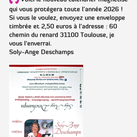
qui vous protégera toute l'année 2026 !
Si vous le voulez, envoyez une enveloppe
timbrée et 2,50 euros à l'adresse : 60
chemin du renard 31100 Toulouse, je
vous l'enverrai.
Soly-Ange Deschamps