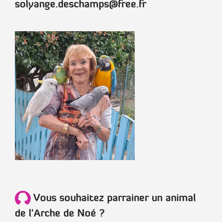
solyange.deschamps@free.fr
Vous souhaitez parrainer un animal
de l'Arche de Noé ?