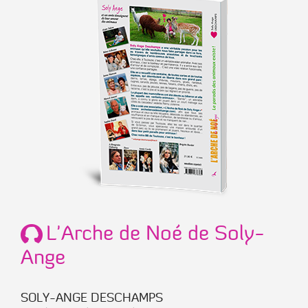
L'Arche de Noé de Soly-
Ange
SOLY-ANGE DESCHAMPS