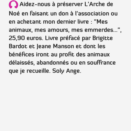
Aidez-nous à préserver L'Arche de
Noé en faisant un don à l'association ou
en achetant mon dernier livre :
"Mes
animaux, mes amours, mes emmerdes..."
,
25,90 euros. Livre préfacé par
Brigitte
Bardot
et
Jeane Manson
et dont les
bénéfices iront au profit des animaux
délaissés, abandonnés ou en souffrance
que je recueille.
Soly Ange
.