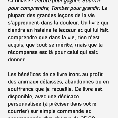
sa devise :
Perdre pour gagner, Souffrir
pour comprendre, Tomber pour grandir
. La
plupart des grandes leçons de la vie
s’apprennent dans la douleur. Un livre qui
tiendra en haleine le lecteur et qui lui fait
comprendre que dans la vie, rien n’est
acquis, que tout se mérite, mais que la
récompense est là pour celui qui sait
donner.
Les bénéfices de ce livre iront au profit
des animaux délaissés, abandonnés ou en
souffrance que je recueille. Ce livre est
disponible, avec une dédicace
personnalisée (à préciser dans votre
courrier) sur simple commande et