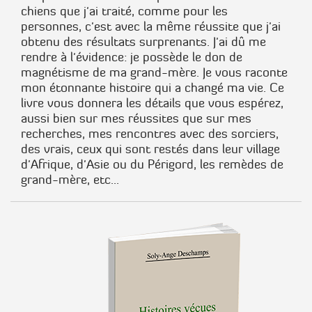
chiens que j'ai traité, comme pour les
personnes, c'est avec la même réussite que j'ai
obtenu des résultats surprenants. J'ai dû me
rendre à l'évidence: je possède le don de
magnétisme de ma grand-mère. Je vous raconte
mon étonnante histoire qui a changé ma vie. Ce
livre vous donnera les détails que vous espérez,
aussi bien sur mes réussites que sur mes
recherches, mes rencontres avec des sorciers,
des vrais, ceux qui sont restés dans leur village
d'Afrique, d'Asie ou du Périgord, les remèdes de
grand-mère, etc...