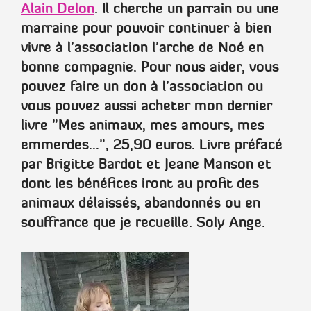
Alain Delon
. Il cherche un parrain ou une
marraine pour pouvoir continuer à bien
vivre à l'association l'arche de Noé en
bonne compagnie. Pour nous aider,
vous
pouvez faire un don à l'association
ou
vous pouvez aussi acheter mon dernier
livre
"Mes animaux, mes amours, mes
emmerdes..."
, 25,90 euros. Livre préfacé
par
Brigitte Bardot
et
Jeane Manson
et
dont les bénéfices iront au profit des
animaux délaissés, abandonnés ou en
souffrance que je recueille.
Soly Ange
.