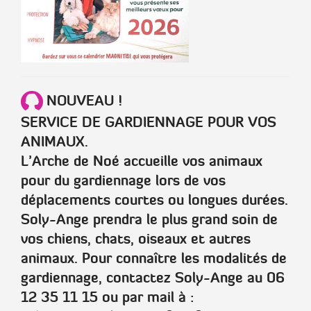
NOUVEAU !
SERVICE DE GARDIENNAGE POUR VOS
ANIMAUX.
L’Arche de Noé accueille vos animaux
pour du gardiennage lors de vos
déplacements courtes ou longues durées.
Soly-Ange prendra le plus grand soin de
vos chiens, chats, oiseaux et autres
animaux. Pour connaître les modalités de
gardiennage, contactez Soly-Ange au 06
12 35 11 15 ou par mail à :