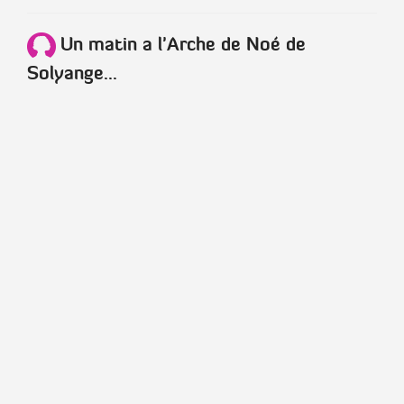
Un matin a l'Arche de Noé de
Solyange...