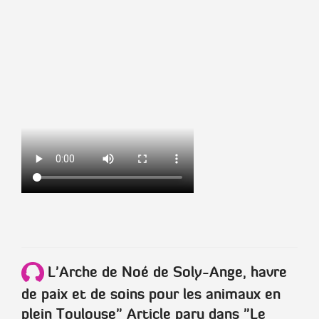
L'Arche de Noé de Soly-Ange, havre
de paix et de soins pour les animaux en
plein Toulouse"
Article paru dans
"Le