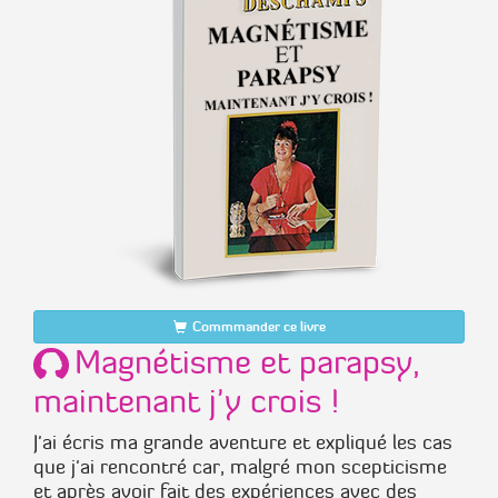
Commmander ce livre
Magnétisme et parapsy,
maintenant j'y crois !
J'ai écris ma grande aventure et expliqué les cas
que j'ai rencontré car, malgré mon scepticisme
et après avoir fait des expériences avec des