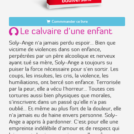
Commmander ce livre
Le calvaire d'une enfant
Soly-Ange n'a jamais perdu espoir... Bien que
victime de violences dans son enfance,
perpétrées par un père alcoolique et nerveux
ayant tué sa mère, Soly-Ange a toujours su
puiser la force nécessaire pour s'en sortir. Les
coups, les insultes, les cris, la violence, les
humiliations, ont bercé son enfance. Terrorisée
par la peur, elle a vécu l'horreur... Toutes ces
tortures aussi bien physiques que morales,
s'inscrivent dans un passé qu'elle n'a pas
oublié... Et même au plus fort de la douleur, elle
n'a jamais eu de haine envers personne. Soly-
Ange a appris à pardonner. C'est pour elle une
empreinte indélébile d'amour et de respect qui