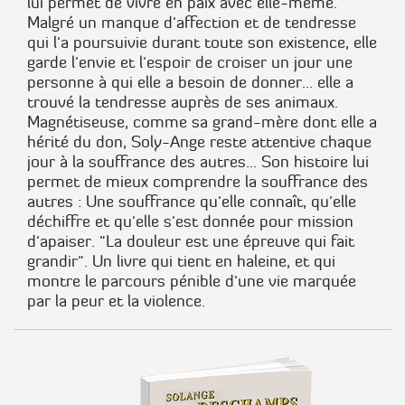
lui permet de vivre en paix avec elle-même.
Malgré un manque d'affection et de tendresse
qui l'a poursuivie durant toute son existence, elle
garde l'envie et l'espoir de croiser un jour une
personne à qui elle a besoin de donner... elle a
trouvé la tendresse auprès de ses animaux.
Magnétiseuse, comme sa grand-mère dont elle a
hérité du don, Soly-Ange reste attentive chaque
jour à la souffrance des autres... Son histoire lui
permet de mieux comprendre la souffrance des
autres : Une souffrance qu'elle connaît, qu'elle
déchiffre et qu'elle s'est donnée pour mission
d'apaiser. "La douleur est une épreuve qui fait
grandir". Un livre qui tient en haleine, et qui
montre le parcours pénible d'une vie marquée
par la peur et la violence.