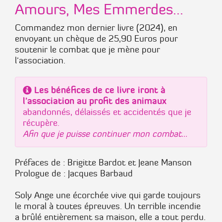
Amours, Mes Emmerdes...
Commandez mon dernier livre (2024), en
envoyant un chèque de 25,90 Euros pour
soutenir le combat que je mène pour
l'association.
Les bénéfices de ce livre iront à
l'association au profit des animaux
abandonnés, délaissés et accidentés que je
récupère.
Afin que je puisse continuer mon combat...
Préfaces de : Brigitte Bardot et Jeane Manson
Prologue de : Jacques Barbaud
Soly Ange une écorchée vive qui garde toujours
le moral à toutes épreuves. Un terrible incendie
a brûlé entièrement sa maison, elle a tout perdu.