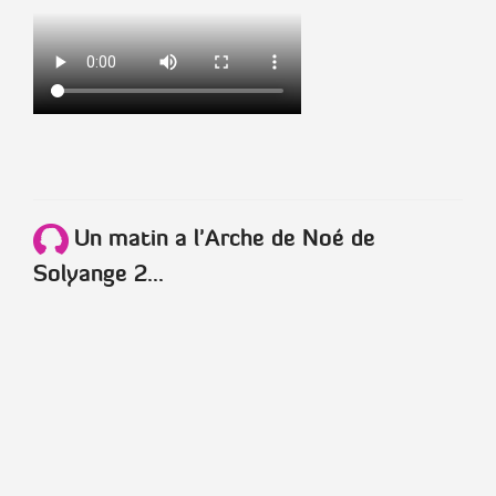
Un matin a l'Arche de Noé de
Solyange 2...