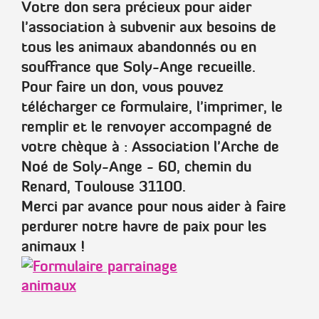
Votre don sera précieux pour aider
l'association à subvenir aux besoins de
tous les animaux abandonnés ou en
souffrance que Soly-Ange recueille.
Pour faire un don, vous pouvez
télécharger ce formulaire, l'imprimer, le
remplir et le renvoyer accompagné de
votre chèque à :
Association l'Arche de
Noé de Soly-Ange - 60, chemin du
Renard, Toulouse 31100.
Merci par avance pour nous aider à faire
perdurer notre havre de paix pour les
animaux !