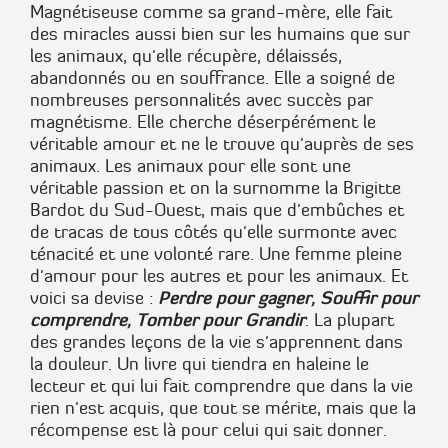
Magnétiseuse comme sa grand-mère, elle fait
des miracles aussi bien sur les humains que sur
les animaux, qu'elle récupère, délaissés,
abandonnés ou en souffrance. Elle a soigné de
nombreuses personnalités avec succès par
magnétisme. Elle cherche déserpérément le
véritable amour et ne le trouve qu'auprès de ses
animaux. Les animaux pour elle sont une
véritable passion et on la surnomme la Brigitte
Bardot du Sud-Ouest, mais que d'embûches et
de tracas de tous côtés qu'elle surmonte avec
ténacité et une volonté rare. Une femme pleine
d'amour pour les autres et pour les animaux. Et
Perdre pour gagner, Souffir pour
voici sa devise :
comprendre, Tomber pour Grandir
. La plupart
des grandes leçons de la vie s'apprennent dans
la douleur. Un livre qui tiendra en haleine le
lecteur et qui lui fait comprendre que dans la vie
rien n'est acquis, que tout se mérite, mais que la
récompense est là pour celui qui sait donner.