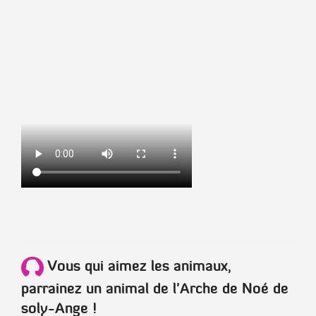
Vous qui aimez les animaux,
parrainez un animal de l'Arche de Noé de
soly-Ange !