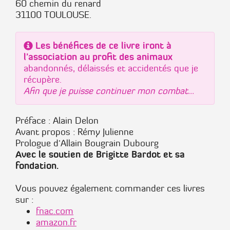
60 chemin du renard
31100 TOULOUSE.
Les bénéfices de ce livre iront à
l'association au profit des animaux
abandonnés, délaissés et accidentés que je
récupère.
Afin que je puisse continuer mon combat...
Préface : Alain Delon
Avant propos : Rémy Julienne
Prologue d'Allain Bougrain Dubourg
Avec le soutien de Brigitte Bardot et sa
fondation.
Vous pouvez également commander ces livres
sur :
fnac.com
amazon.fr