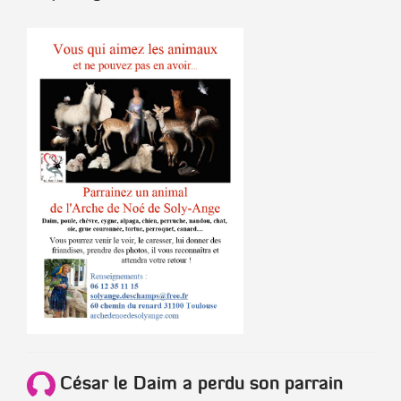
César
le Daim a perdu son parrain