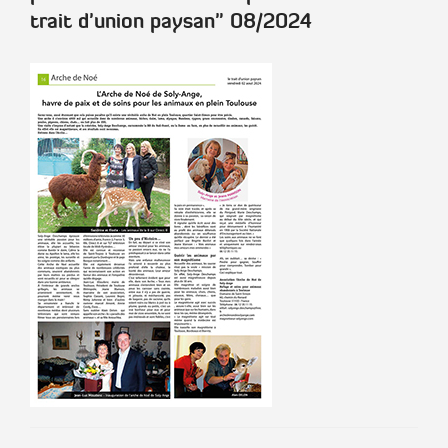
trait d'union paysan"
08/2024