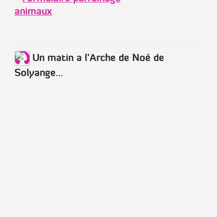
Un matin a l'Arche de Noé de
Solyange...