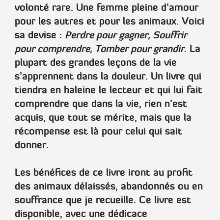
volonté rare. Une femme pleine d’amour
pour les autres et pour les animaux. Voici
sa devise :
Perdre pour gagner, Souffrir
pour comprendre, Tomber pour grandir
. La
plupart des grandes leçons de la vie
s’apprennent dans la douleur. Un livre qui
tiendra en haleine le lecteur et qui lui fait
comprendre que dans la vie, rien n’est
acquis, que tout se mérite, mais que la
récompense est là pour celui qui sait
donner.
Les bénéfices de ce livre iront au profit
des animaux délaissés, abandonnés ou en
souffrance que je recueille. Ce livre est
disponible, avec une dédicace