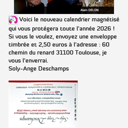
Voici le nouveau calendrier magnétisé
qui vous protégera toute l'année 2026 !
Si vous le voulez, envoyez une enveloppe
timbrée et 2,50 euros à l'adresse : 60
chemin du renard 31100 Toulouse, je
vous l'enverrai.
Soly-Ange Deschamps