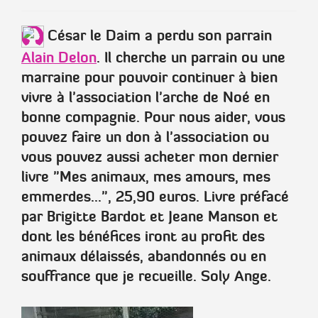
César
le Daim a perdu son parrain
Alain Delon
. Il cherche un parrain ou une
marraine pour pouvoir continuer à bien
vivre à l'association l'arche de Noé en
bonne compagnie. Pour nous aider,
vous
pouvez faire un don à l'association
ou
vous pouvez aussi acheter mon dernier
livre
"Mes animaux, mes amours, mes
emmerdes..."
, 25,90 euros. Livre préfacé
par
Brigitte Bardot
et
Jeane Manson
et
dont les bénéfices iront au profit des
animaux délaissés, abandonnés ou en
souffrance que je recueille.
Soly Ange
.