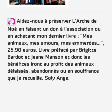
Aidez-nous à préserver L'Arche de
Noé en faisant un don à l'association ou
en achetant mon dernier livre :
"Mes
animaux, mes amours, mes emmerdes..."
,
25,90 euros. Livre préfacé par
Brigitte
Bardot
et
Jeane Manson
et dont les
bénéfices iront au profit des animaux
délaissés, abandonnés ou en souffrance
que je recueille.
Soly Ange
.