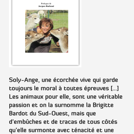
Soly-Ange, une écorchée vive qui garde
toujours le moral à toutes épreuves [...]
Les animaux pour elle, sont une véritable
passion et on la surnomme la Brigitte
Bardot du Sud-Ouest, mais que
d’embûches et de tracas de tous côtés
qu’elle surmonte avec ténacité et une