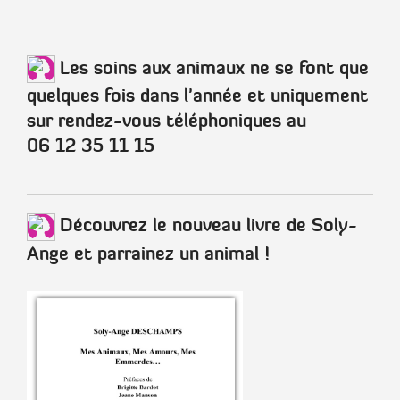
Les soins aux animaux ne se font que
quelques fois dans l'année et uniquement
sur rendez-vous téléphoniques au
06 12 35 11 15
Découvrez le nouveau livre de Soly-
Ange et parrainez un animal !