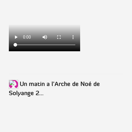
Un matin a l'Arche de Noé de
Solyange 2...