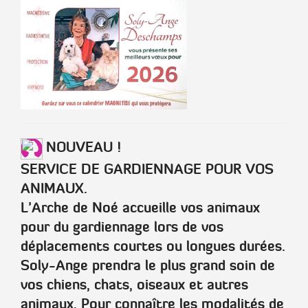
NOUVEAU !
SERVICE DE GARDIENNAGE POUR VOS
ANIMAUX.
L’Arche de Noé accueille vos animaux
pour du gardiennage lors de vos
déplacements courtes ou longues durées.
Soly-Ange prendra le plus grand soin de
vos chiens, chats, oiseaux et autres
animaux. Pour connaître les modalités de