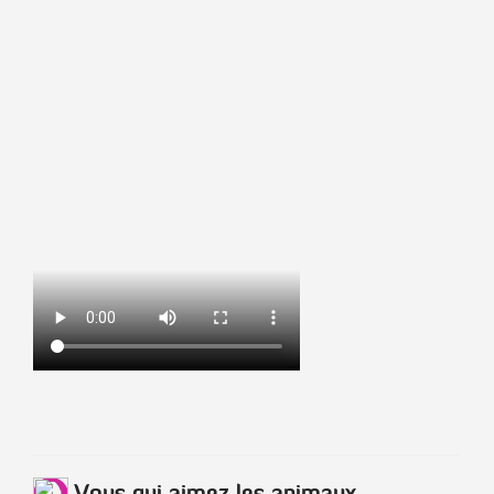
Vous qui aimez les animaux,