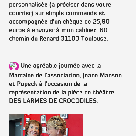
personnalisée (à préciser dans votre
courrier) sur simple commande et
accompagnée d’un chèque de
25,90
euros
à envoyer à mon cabinet,
60
chemin du Renard 31100 Toulouse
.
Une agréable journée avec la
Marraine de l’association, Jeane Manson
et Popeck à l'occasion de la
représentation de la pièce de théâtre
DES LARMES DE CROCODILES.