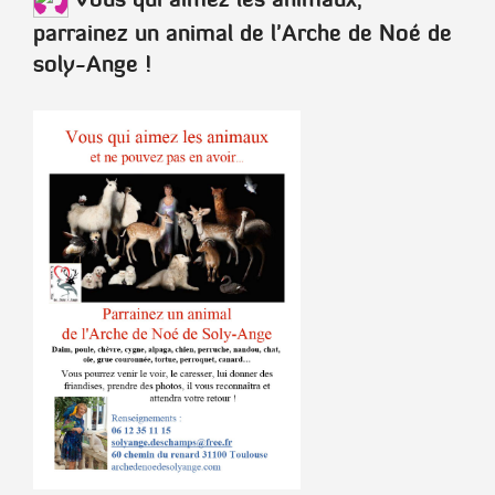
parrainez un animal de l'Arche de Noé de
soly-Ange !