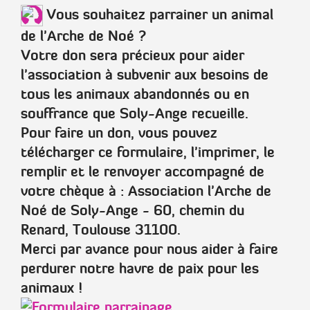
Vous souhaitez parrainer un animal
de l'Arche de Noé ?
Votre don sera précieux pour aider
l'association à subvenir aux besoins de
tous les animaux abandonnés ou en
souffrance que Soly-Ange recueille.
Pour faire un don, vous pouvez
télécharger ce formulaire, l'imprimer, le
remplir et le renvoyer accompagné de
votre chèque à :
Association l'Arche de
Noé de Soly-Ange - 60, chemin du
Renard, Toulouse 31100.
Merci par avance pour nous aider à faire
perdurer notre havre de paix pour les
animaux !