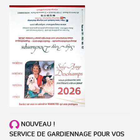
NOUVEAU !
SERVICE DE GARDIENNAGE POUR VOS