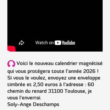
Voici le nouveau calendrier magnétisé
qui vous protégera toute l'année 2026 !
Si vous le voulez, envoyez une enveloppe
timbrée et 2,50 euros à l'adresse : 60
chemin du renard 31100 Toulouse, je
vous l'enverrai.
Soly-Ange Deschamps