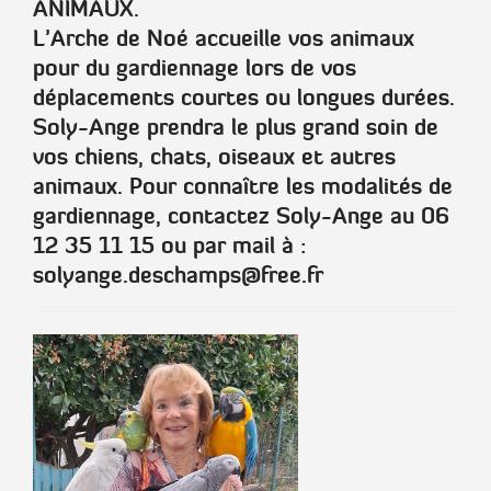
ANIMAUX.
L’Arche de Noé accueille vos animaux
pour du gardiennage lors de vos
déplacements courtes ou longues durées.
Soly-Ange prendra le plus grand soin de
vos chiens, chats, oiseaux et autres
animaux. Pour connaître les modalités de
gardiennage, contactez Soly-Ange au 06
12 35 11 15 ou par mail à :
solyange.deschamps@free.fr