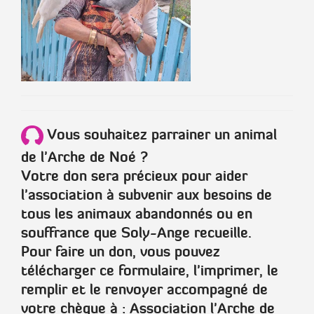
Vous souhaitez parrainer un animal
de l'Arche de Noé ?
Votre don sera précieux pour aider
l'association à subvenir aux besoins de
tous les animaux abandonnés ou en
souffrance que Soly-Ange recueille.
Pour faire un don, vous pouvez
télécharger ce formulaire, l'imprimer, le
remplir et le renvoyer accompagné de
votre chèque à :
Association l'Arche de