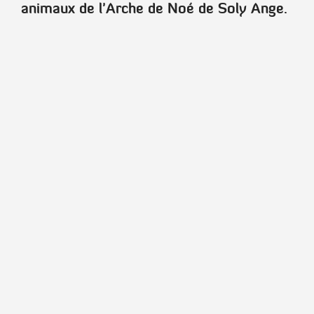
animaux de l'Arche de Noé de Soly Ange.