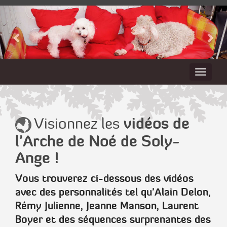
vidéos de
Visionnez les
l'Arche de Noé de Soly-
Ange !
Vous trouverez ci-dessous des vidéos
avec des personnalités tel qu'
Alain Delon,
Rémy Julienne, Jeanne Manson, Laurent
Boyer
et des séquences surprenantes des