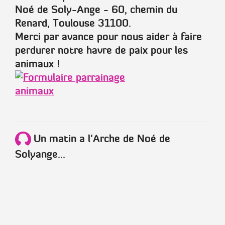
Noé de Soly-Ange - 60, chemin du
Renard, Toulouse 31100.
Merci par avance pour nous aider à faire
perdurer notre havre de paix pour les
animaux !
Un matin a l'Arche de Noé de
Solyange...