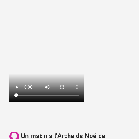
Un matin a l'Arche de Noé de