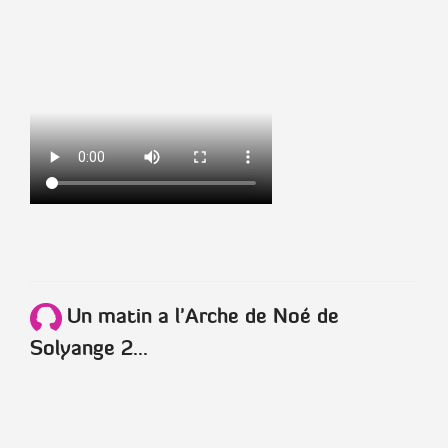
Un matin a l'Arche de Noé de
Solyange 2...