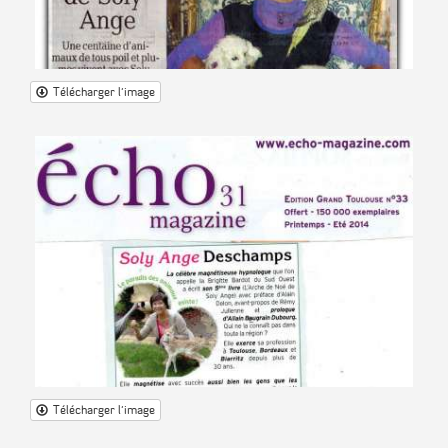
Télécharger l'image
Télécharger l'image