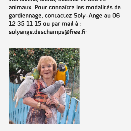
animaux. Pour connaître les modalités de
gardiennage, contactez Soly-Ange au 06
12 35 11 15 ou par mail à :
solyange.deschamps@free.fr