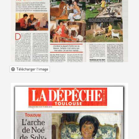
Télécharger l'image