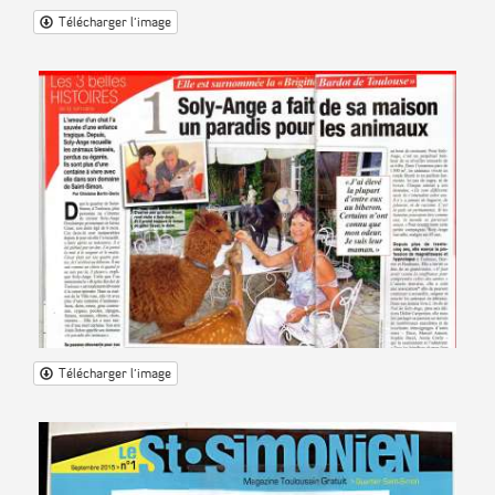
Télécharger l'image
Télécharger l'image