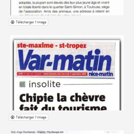
Télécharger l'image
Télécharger l'image