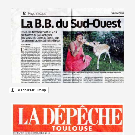
Télécharger l'image