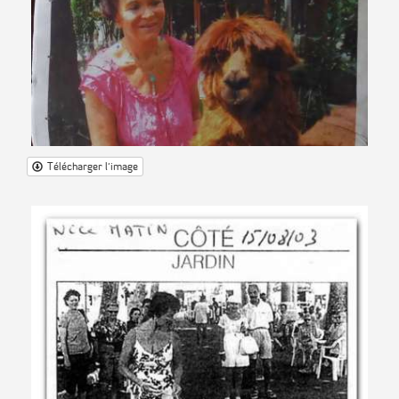
Télécharger l'image