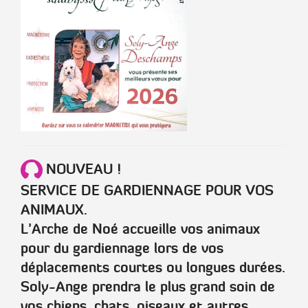
NOUVEAU !
SERVICE DE GARDIENNAGE POUR VOS
ANIMAUX.
L’Arche de Noé accueille vos animaux
pour du gardiennage lors de vos
déplacements courtes ou longues durées.
Soly-Ange prendra le plus grand soin de
vos chiens, chats, oiseaux et autres