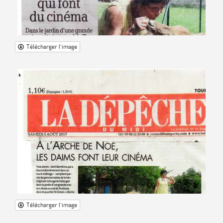
Télécharger l'image
Télécharger l'image