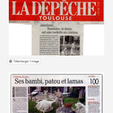
Télécharger l'image