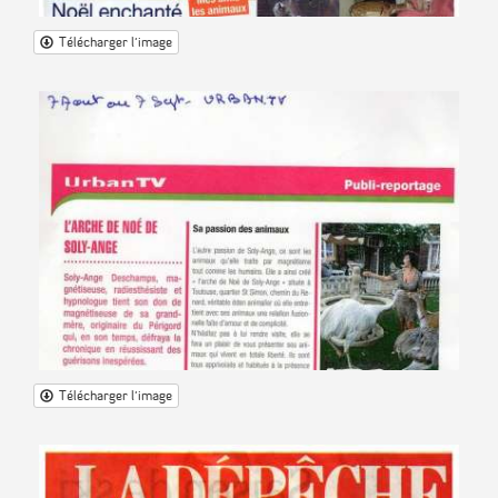
Télécharger l'image
Télécharger l'image