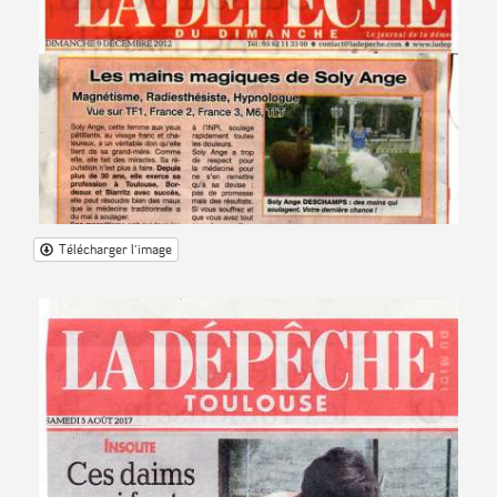
Télécharger l'image