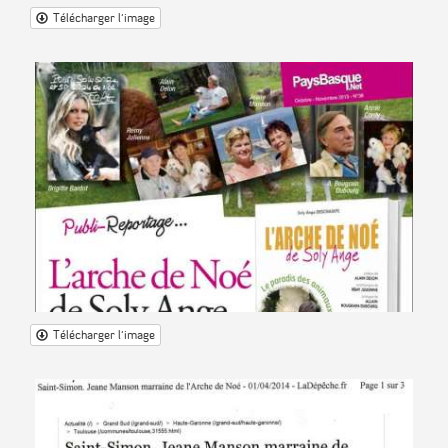
Télécharger l'image
Télécharger l'image