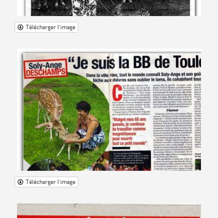
Télécharger l'image
Télécharger l'image