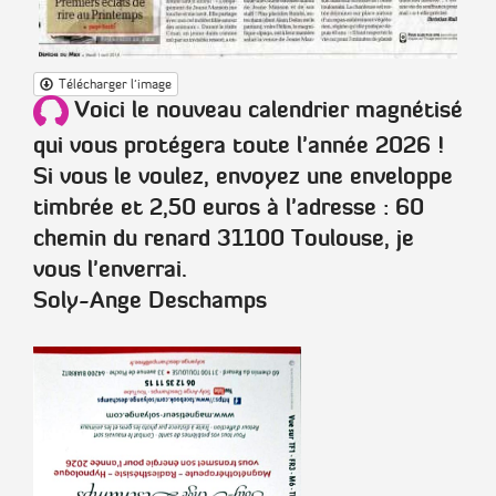
Télécharger l'image
Voici le nouveau calendrier magnétisé
qui vous protégera toute l'année 2026 !
Si vous le voulez, envoyez une enveloppe
timbrée et 2,50 euros à l'adresse : 60
chemin du renard 31100 Toulouse, je
vous l'enverrai.
Soly-Ange Deschamps