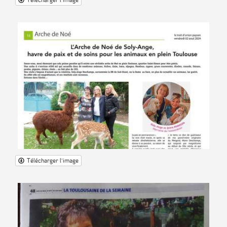
Télécharger l'image