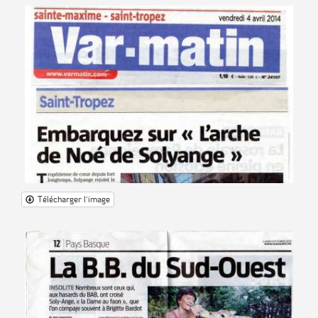
Télécharger l'image