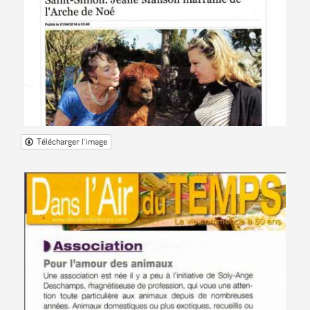
Télécharger l'image