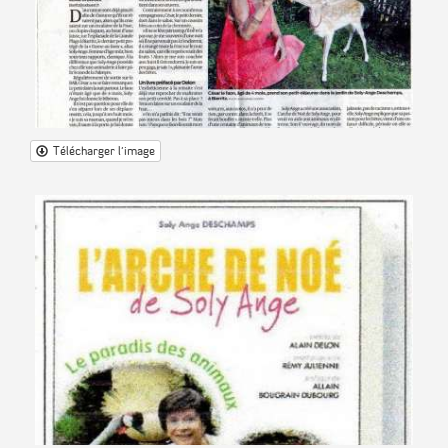
Télécharger l'image