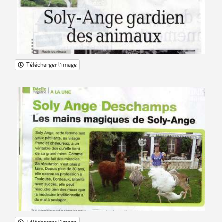
Télécharger l'image
Télécharger l'image