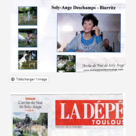
Télécharger l'image