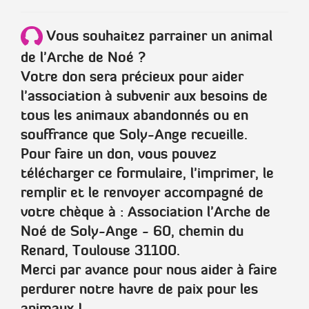
Vous souhaitez parrainer un animal
de l'Arche de Noé ?
Votre don sera précieux pour aider
l'association à subvenir aux besoins de
tous les animaux abandonnés ou en
souffrance que Soly-Ange recueille.
Pour faire un don, vous pouvez
télécharger ce formulaire, l'imprimer, le
remplir et le renvoyer accompagné de
votre chèque à :
Association l'Arche de
Noé de Soly-Ange - 60, chemin du
Renard, Toulouse 31100.
Merci par avance pour nous aider à faire
perdurer notre havre de paix pour les
animaux !