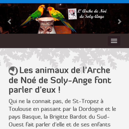
Les animaux de l'Arche
de Noé de Soly-Ange font
parler d'eux !
Qui ne la connait pas, de St-Tropez à
Toulouse en passant par la Dordogne et le
pays Basque, la Brigitte Bardot du Sud-
Ouest fait parler d'elle et de ses enfants