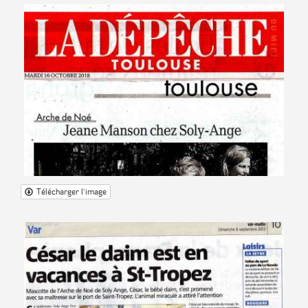
Télécharger l'image