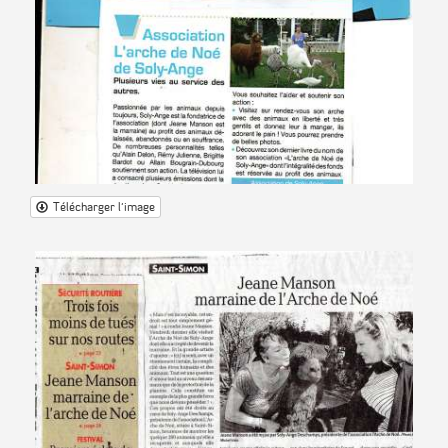
Télécharger l'image