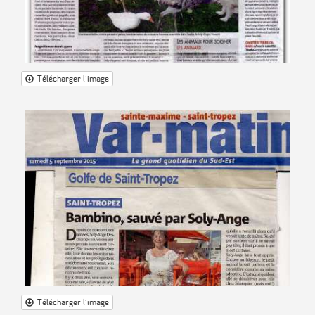
Télécharger l'image
Télécharger l'image