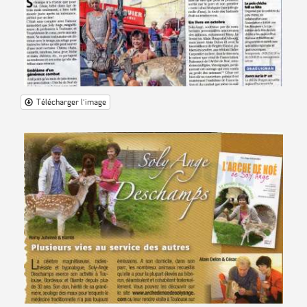
Télécharger l'image