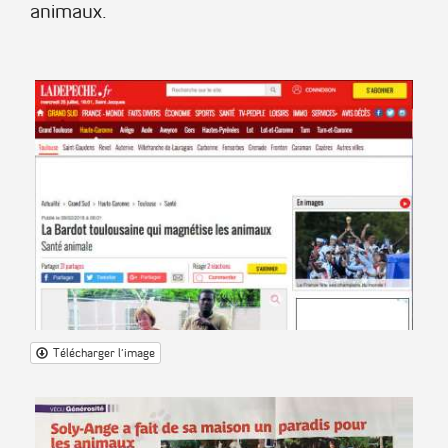
animaux.
Télécharger l'image