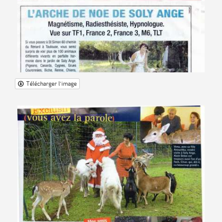
Télécharger l'image