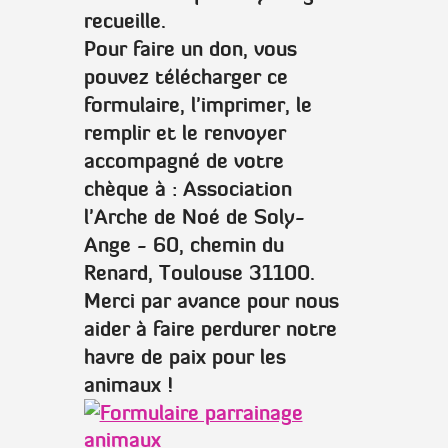
recueille.
Pour faire un don, vous
pouvez télécharger ce
formulaire, l'imprimer, le
remplir et le renvoyer
accompagné de votre
chèque à :
Association
l'Arche de Noé de Soly-
Ange - 60, chemin du
Renard, Toulouse 31100.
Merci par avance pour nous
aider à faire perdurer notre
havre de paix pour les
animaux !