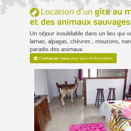
gîte au 
Location d'un
et des animaux sauvages
Un séjour inoubliable dans un lieu qui
lamas, alpagas, chévres , moutons, na
paradis des animaux.
Contactez-nous
pour plus d'information