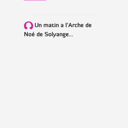
Un matin a l'Arche de
Noé de Solyange...