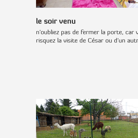
le soir venu
n'oubliez pas de fermer la porte, car
risquez la visite de César ou d'un autr