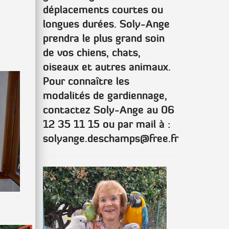
déplacements courtes ou
longues durées. Soly-Ange
prendra le plus grand soin
de vos chiens, chats,
oiseaux et autres animaux.
Pour connaître les
modalités de gardiennage,
contactez Soly-Ange au 06
12 35 11 15 ou par mail à :
solyange.deschamps@free.fr