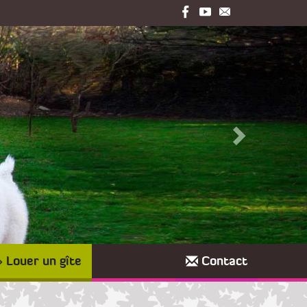
Louer un gîte
Contact