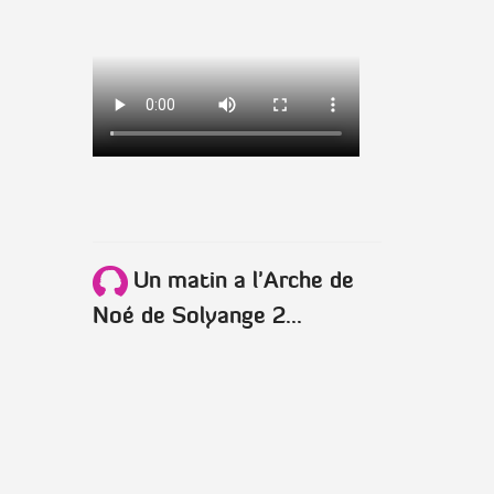
Un matin a l'Arche de
Noé de Solyange 2...