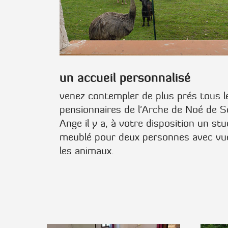
un accueil personnalisé
venez contempler de plus prés tous l
pensionnaires de l'Arche de Noé de S
Ange il y a, à votre disposition un stu
meublé pour deux personnes avec vu
les animaux.